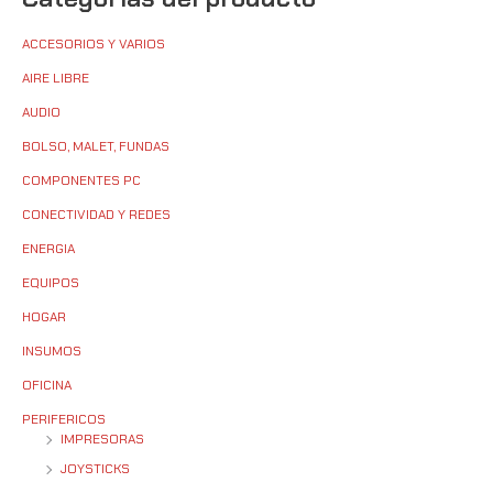
ACCESORIOS Y VARIOS
AIRE LIBRE
AUDIO
BOLSO, MALET, FUNDAS
COMPONENTES PC
CONECTIVIDAD Y REDES
ENERGIA
EQUIPOS
HOGAR
INSUMOS
OFICINA
PERIFERICOS
IMPRESORAS
JOYSTICKS