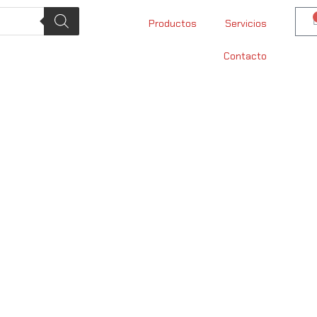
Productos
Servicios
Contacto