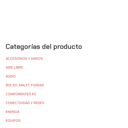
Categorías del producto
ACCESORIOS Y VARIOS
AIRE LIBRE
AUDIO
BOLSO, MALET, FUNDAS
COMPONENTES PC
CONECTIVIDAD Y REDES
ENERGIA
EQUIPOS