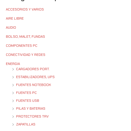
ACCESORIOS Y VARIOS
AIRE LIBRE
AUDIO
BOLSO, MALET, FUNDAS
COMPONENTES PC
CONECTIVIDAD Y REDES
ENERGIA
CARGADORES PORT.
ESTABILIZADORES, UPS
FUENTES NOTEBOOK
FUENTES PC
FUENTES USB
PILAS Y BATERIAS
PROTECTORES TRV
ZAPATILLAS