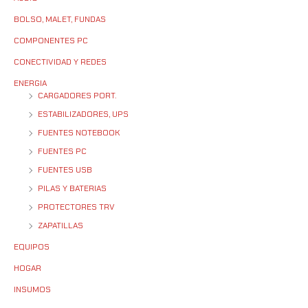
BOLSO, MALET, FUNDAS
COMPONENTES PC
CONECTIVIDAD Y REDES
ENERGIA
CARGADORES PORT.
ESTABILIZADORES, UPS
FUENTES NOTEBOOK
FUENTES PC
FUENTES USB
PILAS Y BATERIAS
PROTECTORES TRV
ZAPATILLAS
EQUIPOS
HOGAR
INSUMOS