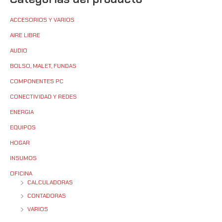
ACCESORIOS Y VARIOS
AIRE LIBRE
AUDIO
BOLSO, MALET, FUNDAS
COMPONENTES PC
CONECTIVIDAD Y REDES
ENERGIA
EQUIPOS
HOGAR
INSUMOS
OFICINA
CALCULADORAS
CONTADORAS
VARIOS