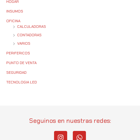
HOGAR
INSUMOS
OFICINA
CALCULADORAS
CONTADORAS
VARIOS
PERIFERICOS
PUNTO DE VENTA
SEGURIDAD
TECNOLOGIA LED
Seguinos en nuestras redes:
I
W