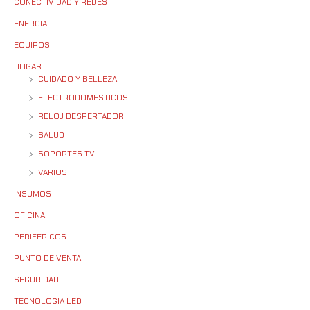
CONECTIVIDAD Y REDES
ENERGIA
EQUIPOS
HOGAR
CUIDADO Y BELLEZA
ELECTRODOMESTICOS
RELOJ DESPERTADOR
SALUD
SOPORTES TV
VARIOS
INSUMOS
OFICINA
PERIFERICOS
PUNTO DE VENTA
SEGURIDAD
TECNOLOGIA LED