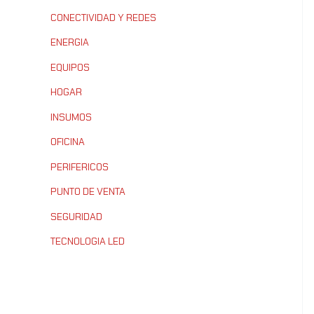
CONECTIVIDAD Y REDES
ENERGIA
EQUIPOS
HOGAR
INSUMOS
OFICINA
PERIFERICOS
PUNTO DE VENTA
SEGURIDAD
TECNOLOGIA LED