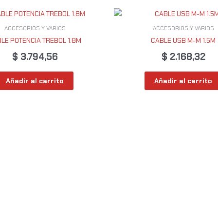
ACCESORIOS Y VARIOS
ACCESORIOS Y VARIOS
LE POTENCIA TREBOL 1.8M
CABLE USB M-M 1.5M
$
3.794,56
$
2.168,32
Añadir al carrito
Añadir al carrito