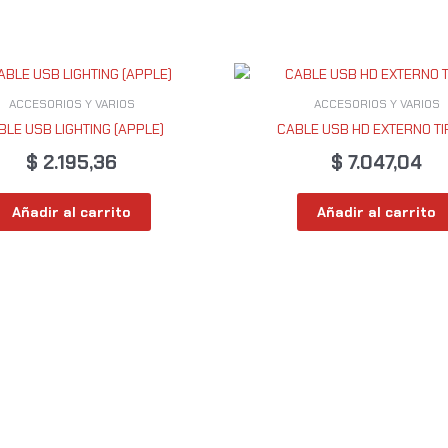
ACCESORIOS Y VARIOS
ACCESORIOS Y VARIOS
BLE USB LIGHTING (APPLE)
CABLE USB HD EXTERNO TI
$
2.195,36
$
7.047,04
Añadir al carrito
Añadir al carrito