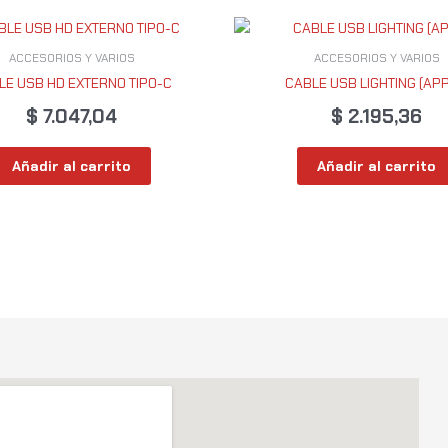
ACCESORIOS Y VARIOS
ACCESORIOS Y VARIOS
LE USB HD EXTERNO TIPO-C
CABLE USB LIGHTING (APP
$
7.047,04
$
2.195,36
Añadir al carrito
Añadir al carrito