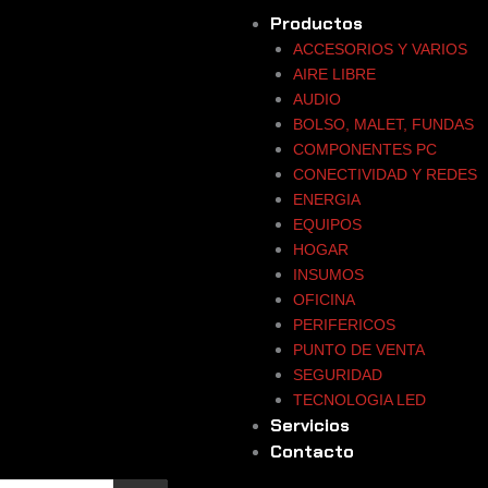
Productos
ACCESORIOS Y VARIOS
AIRE LIBRE
AUDIO
BOLSO, MALET, FUNDAS
COMPONENTES PC
CONECTIVIDAD Y REDES
ENERGIA
EQUIPOS
HOGAR
INSUMOS
OFICINA
PERIFERICOS
PUNTO DE VENTA
SEGURIDAD
TECNOLOGIA LED
Servicios
Contacto