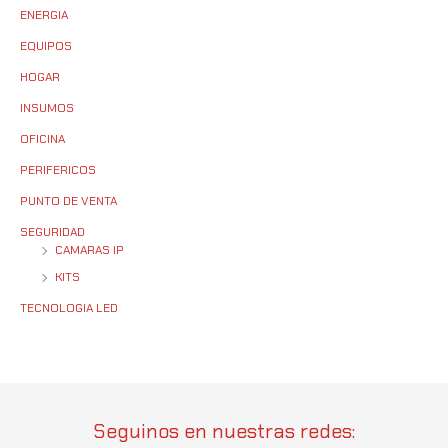
ENERGIA
EQUIPOS
HOGAR
INSUMOS
OFICINA
PERIFERICOS
PUNTO DE VENTA
SEGURIDAD
CAMARAS IP
KITS
TECNOLOGIA LED
Seguinos en nuestras redes: