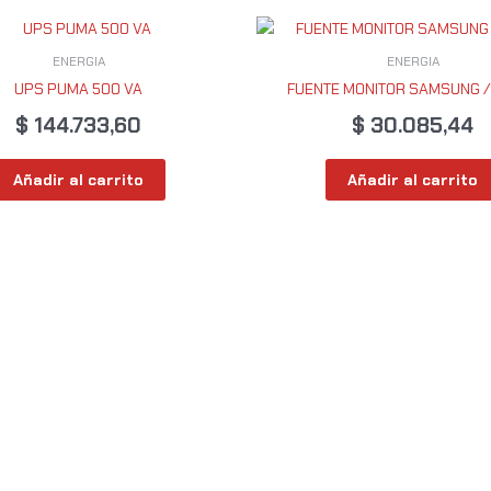
ENERGIA
ENERGIA
UPS PUMA 500 VA
FUENTE MONITOR SAMSUNG / 
$
144.733,60
$
30.085,44
Añadir al carrito
Añadir al carrito