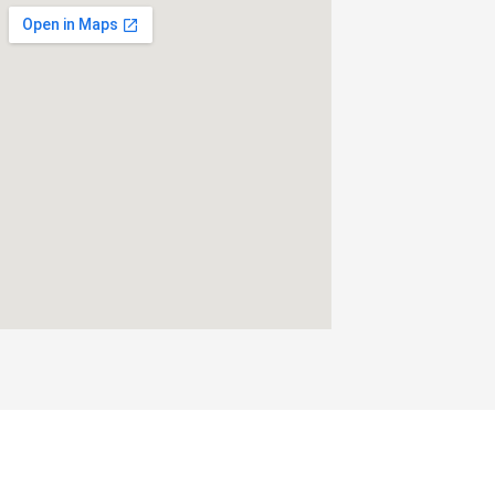
Servicios