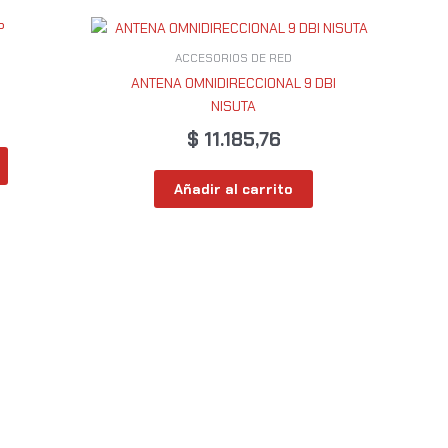
ACCESORIOS DE RED
ANTENA OMNIDIRECCIONAL 9 DBI
NISUTA
$
11.185,76
Añadir al carrito