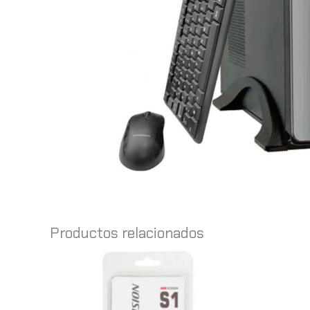
Productos relacionados